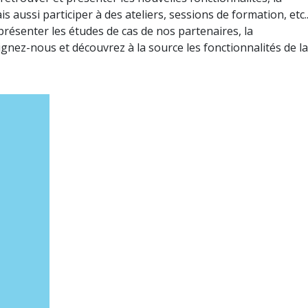
s aussi participer à des ateliers, sessions de formation, etc..
résenter les études de cas de nos partenaires, la
nez-nous et découvrez à la source les fonctionnalités de la