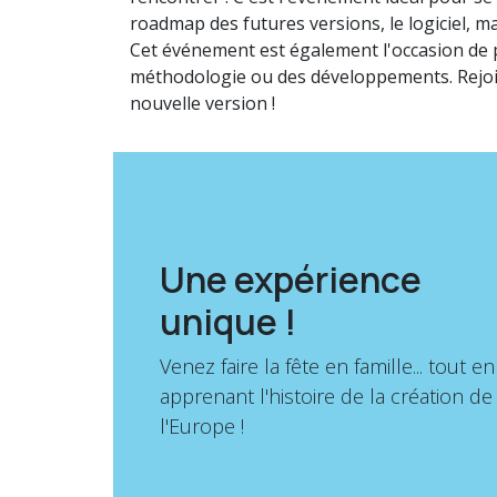
roadmap des futures versions, le logiciel, mai
Cet événement est également l'occasion de p
méthodologie ou des développements. Rejoig
nouvelle version !
Une expérience
unique !
Venez faire la fête en famille... tout en
apprenant l'histoire de la création de
l'Europe !