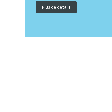
Plus de détails