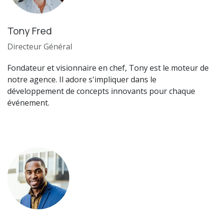
Tony Fred
Directeur Général
Fondateur et visionnaire en chef, Tony est le moteur de
notre agence. Il adore s'impliquer dans le
développement de concepts innovants pour chaque
événement.