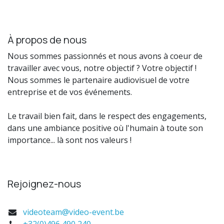
À propos de nous
Nous sommes passionnés et nous avons à coeur de
travailler avec vous, notre objectif ? Votre objectif !
Nous sommes le partenaire audiovisuel de votre
entreprise et de vos événements.
Le travail bien fait, dans le respect des engagements,
dans une ambiance positive où l'humain à toute son
importance... là sont nos valeurs !
Rejoignez-nous
videoteam@video-event.be