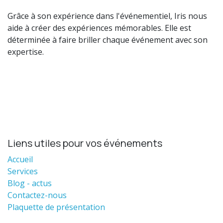
Grâce à son expérience dans l'événementiel, Iris nous
aide à créer des expériences mémorables. Elle est
déterminée à faire briller chaque événement avec son
expertise.
Liens utiles pour vos événements
Accueil
Services
Blog - actus
Contactez-nous
Plaquette de présentation