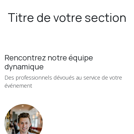
Titre de votre section
Rencontrez notre équipe
dynamique
Des professionnels dévoués au service de votre
événement