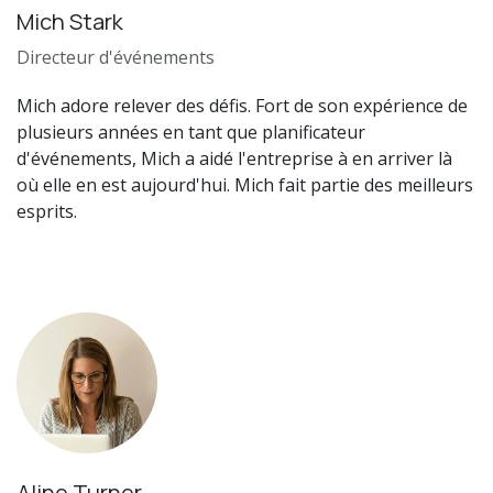
Mich Stark
Directeur d'événements
Mich adore relever des défis. Fort de son expérience de
plusieurs années en tant que planificateur
d'événements, Mich a aidé l'entreprise à en arriver là
où elle en est aujourd'hui. Mich fait partie des meilleurs
esprits.
Aline Turner