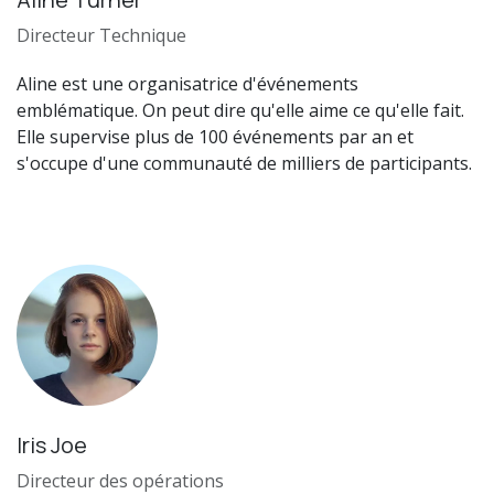
Directeur Technique
Aline est une organisatrice d'événements
emblématique. On peut dire qu'elle aime ce qu'elle fait.
Elle supervise plus de 100 événements par an et
s'occupe d'une communauté de milliers de participants.
Iris Joe
Directeur des opérations