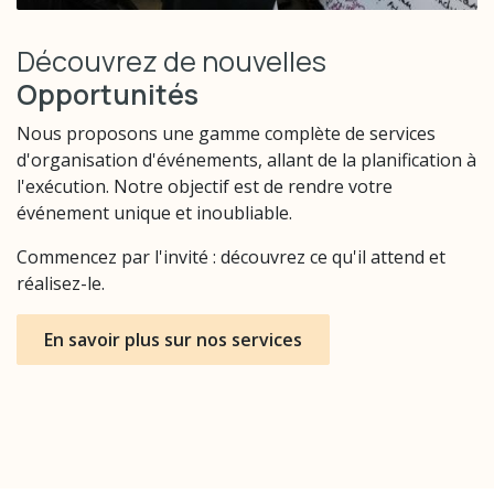
Découvrez de nouvelles
Opportunités
Nous proposons une gamme complète de services
d'organisation d'événements, allant de la planification à
l'exécution. Notre objectif est de rendre votre
événement unique et inoubliable.
Commencez par l'invité : découvrez ce qu'il attend et
réalisez-le.
En savoir plus sur nos services