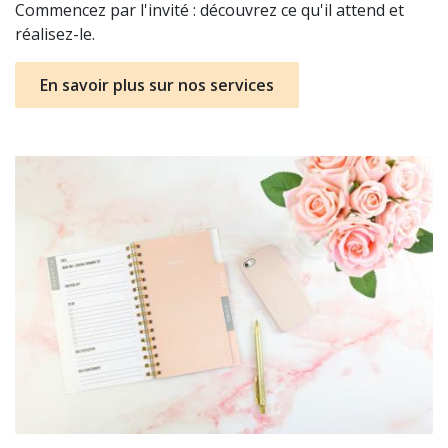
Commencez par l'invité : découvrez ce qu'il attend et
réalisez-le.
En savoir plus sur nos services