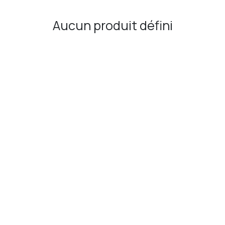
Aucun produit défini