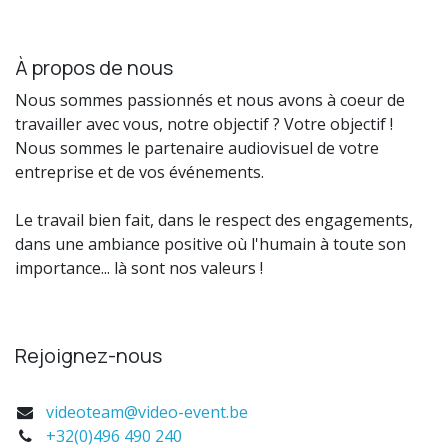
À propos de nous
Nous sommes passionnés et nous avons à coeur de
travailler avec vous, notre objectif ? Votre objectif !
Nous sommes le partenaire audiovisuel de votre
entreprise et de vos événements.
Le travail bien fait, dans le respect des engagements,
dans une ambiance positive où l'humain à toute son
importance... là sont nos valeurs !
Rejoignez-nous
videoteam@video-event.be
+32(0)496 490 240