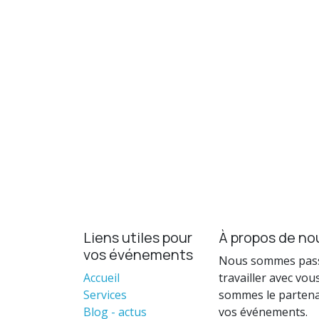
Liens utiles pour
À propos de no
vos événements
Nous sommes pass
Accueil
travailler avec vous
Services
sommes le partenai
Blog - actus
vos événements.