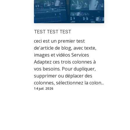
TEST TEST TEST
ceci est un premier test
de'article de blog, avec texte,
images et vidéos Services
Adaptez ces trois colonnes à
vos besoins. Pour dupliquer,
supprimer ou déplacer des
colonnes, sélectionnez la colon...
14 juil. 2026